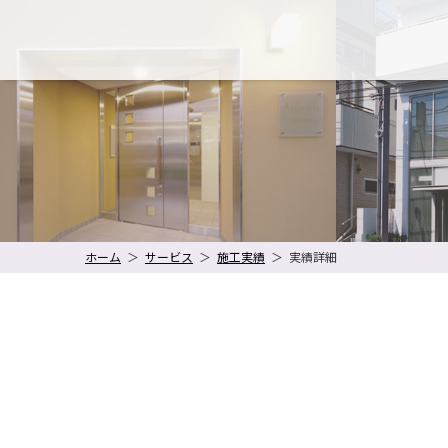
ホーム
＞
サービス
＞
施工実績
＞
実績詳細