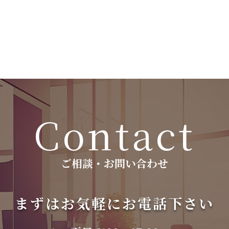
Contact
ご相談・お問い合わせ
まずはお気軽にお電話下さい