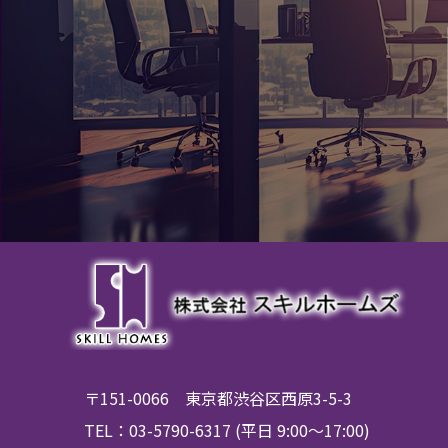
〒151-0066 東京都渋谷区西原3-5-3
TEL：03-5790-6317 (平日 9:00～17:00)