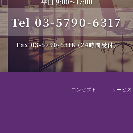
平日 9:00～17:00
Tel
03-5790-6317
Fax 03-5790-6318 (24時間受付)
コンセプト
サービス