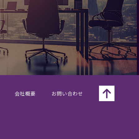
会社概要
お問い合わせ